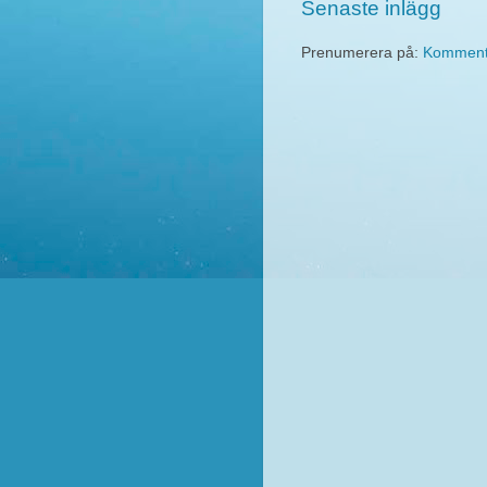
Senaste inlägg
Prenumerera på:
Kommentar