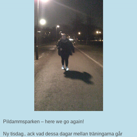
Pildammsparken – here we go again!
Ny tisdag.. ack vad dessa dagar mellan träningarna går