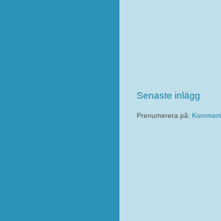
Senaste inlägg
Prenumerera på:
Kommentar