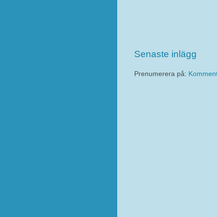
Senaste inlägg
Prenumerera på:
Kommentar